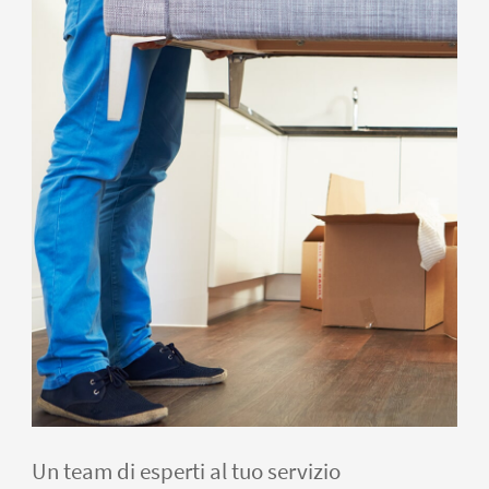
Un team di esperti al tuo servizio