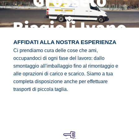
Biagioli Ivano
AFFIDATI ALLA NOSTRA ESPERIENZA
Ci prendiamo cura delle cose che ami,
occupandoci di ogni fase del lavoro: dallo
smontaggio all'imballaggio fino al rimontaggio e
alle oprazioni di carico e scarico. Siamo a tua
completa disposizione anche per effettuare
trasporti di piccola taglia.