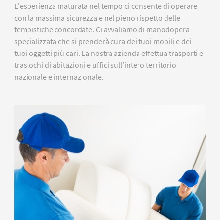
L'esperienza maturata nel tempo ci consente di operare
con la massima sicurezza e nel pieno rispetto delle
tempistiche concordate. Ci avvaliamo di manodopera
specializzata che si prenderà cura dei tuoi mobili e dei
tuoi oggetti più cari. La nostra azienda effettua trasporti e
traslochi di abitazioni e uffici sull'intero territorio
nazionale e internazionale.