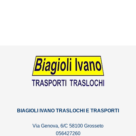
BIAGIOLI IVANO TRASLOCHI E TRASPORTI
Via Genova, 6/C 58100 Grosseto
056427260