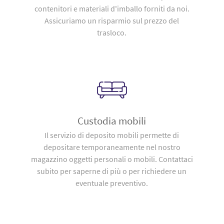
contenitori e materiali d'imballo forniti da noi.
Assicuriamo un risparmio sul prezzo del
trasloco.
Custodia mobili
Il servizio di deposito mobili permette di
depositare temporaneamente nel nostro
magazzino oggetti personali o mobili. Contattaci
subito per saperne di più o per richiedere un
eventuale preventivo.