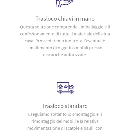
Trasloco chiavi in mano
Questa soluzione comprende l'imballaggio e il
confezionamento di tutto il materiale della tua
casa. Provvederemo inoltre, all'eventuale
smaltimento di oggetti o mobili presso
discariche autorizzate.
Trasloco standard
Eseguiamo soltanto lo smontaggio e il
rimontaggio dei mobili e la relativa
movimentazione di scatole e bauli, con